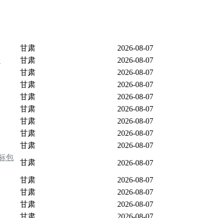
甘肃
2026-08-07
告
甘肃
2026-08-07
甘肃
2026-08-07
甘肃
2026-08-07
甘肃
2026-08-07
甘肃
2026-08-07
甘肃
2026-08-07
甘肃
2026-08-07
甘肃
2026-08-07
标包
甘肃
2026-08-07
甘肃
2026-08-07
甘肃
2026-08-07
甘肃
2026-08-07
甘肃
2026-08-07