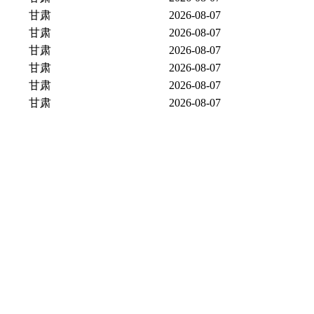
甘肃
2026-08-07
甘肃
2026-08-07
甘肃
2026-08-07
甘肃
2026-08-07
甘肃
2026-08-07
甘肃
2026-08-07