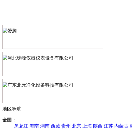
地区导航
全国：
黑龙江
海南
湖南
西藏
贵州
北京
上海
陕西
江苏
内蒙古