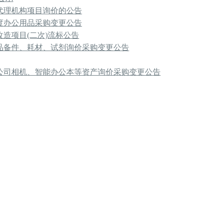
代理机构项目询价的公告
年度办公用品采购变更公告
造项目(二次)流标公告
品备件、耗材、试剂询价采购变更公告
公司相机、智能办公本等资产询价采购变更公告