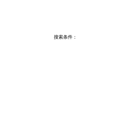
搜索条件：